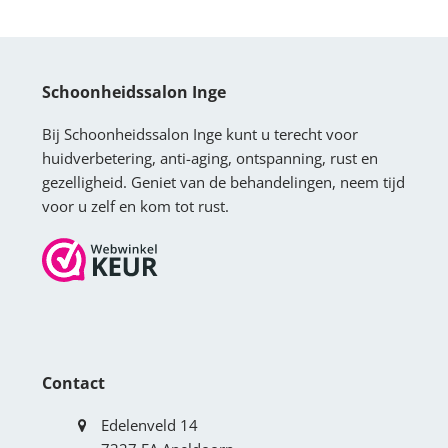
Schoonheidssalon Inge
Bij Schoonheidssalon Inge kunt u terecht voor
huidverbetering, anti-aging, ontspanning, rust en
gezelligheid. Geniet van de behandelingen, neem tijd
voor u zelf en kom tot rust.
Contact
Edelenveld 14