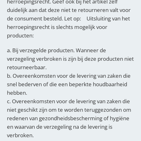
herroepingsrecht. Geef ook bij het artikel zelf
duidelijk aan dat deze niet te retourneren valt voor
de consument besteld. Let op: Uitsluiting van het
herroepingsrecht is slechts mogelijk voor
producten:
a. Bij verzegelde producten. Wanneer de
verzegeling verbroken is zijn bij deze producten niet
retourneerbaar.
b. Overeenkomsten voor de levering van zaken die
snel bederven of die een beperkte houdbaarheid
hebben.
c. Overeenkomsten voor de levering van zaken die
niet geschikt zijn om te worden teruggezonden om
redenen van gezondheidsbescherming of hygiëne
en waarvan de verzegeling na de levering is
verbroken.