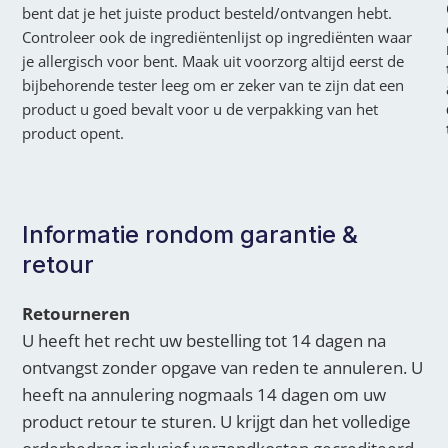
bent dat je het juiste product besteld/ontvangen hebt.
Controleer ook de ingrediëntenlijst op ingrediënten waar
je allergisch voor bent. Maak uit voorzorg altijd eerst de
bijbehorende tester leeg om er zeker van te zijn dat een
product u goed bevalt voor u de verpakking van het
product opent.
Informatie rondom garantie &
retour
Retourneren
U heeft het recht uw bestelling tot 14 dagen na
ontvangst zonder opgave van reden te annuleren. U
heeft na annulering nogmaals 14 dagen om uw
product retour te sturen. U krijgt dan het volledige