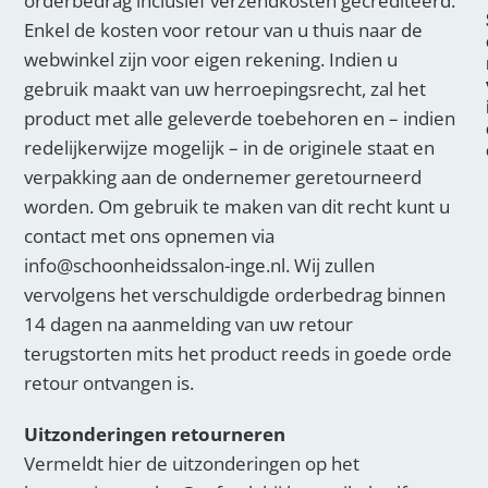
orderbedrag inclusief verzendkosten gecrediteerd.
Enkel de kosten voor retour van u thuis naar de
webwinkel zijn voor eigen rekening. Indien u
gebruik maakt van uw herroepingsrecht, zal het
product met alle geleverde toebehoren en – indien
redelijkerwijze mogelijk – in de originele staat en
verpakking aan de ondernemer geretourneerd
worden. Om gebruik te maken van dit recht kunt u
contact met ons opnemen via
info@schoonheidssalon-inge.nl. Wij zullen
vervolgens het verschuldigde orderbedrag binnen
14 dagen na aanmelding van uw retour
terugstorten mits het product reeds in goede orde
retour ontvangen is.
Uitzonderingen retourneren
Vermeldt hier de uitzonderingen op het