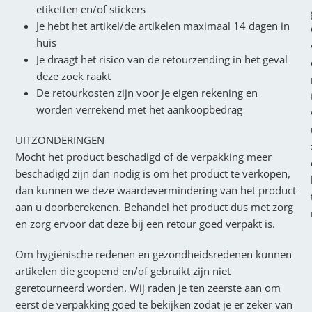
etiketten en/of stickers
Je hebt het artikel/de artikelen maximaal 14 dagen in
huis
Je draagt het risico van de retourzending in het geval
deze zoek raakt
De retourkosten zijn voor je eigen rekening en
worden verrekend met het aankoopbedrag
UITZONDERINGEN
Mocht het product beschadigd of de verpakking meer
beschadigd zijn dan nodig is om het product te verkopen,
dan kunnen we deze waardevermindering van het product
aan u doorberekenen. Behandel het product dus met zorg
en zorg ervoor dat deze bij een retour goed verpakt is.
Om hygiënische redenen en gezondheidsredenen kunnen
artikelen die geopend en/of gebruikt zijn niet
geretourneerd worden. Wij raden je ten zeerste aan om
eerst de verpakking goed te bekijken zodat je er zeker van