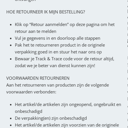
HOE RETOURNEER IK MIJN BESTELLING?
Klik op “Retour aanmelden” op deze pagina om het
retour aan te melden
Vul je gegevens in en doorloop alle stappen
Pak het te retourneren product in de originele
verpakking goed in en stuur het naar ons op
Bewaar je Track & Trace code voor de retour altijd,
zodat we je beter van dienst kunnen zijn!
VOORWAARDEN RETOURNEREN
Aan het retourneren van producten zijn de volgende
voorwaarden verbonden:
Het artikel/de artikelen zijn ongeopend, ongebruikt en
onbeschadigd
De verpakking(en) zijn onbeschadigd
Het artikel/de artikelen zijn voorzien van de originele