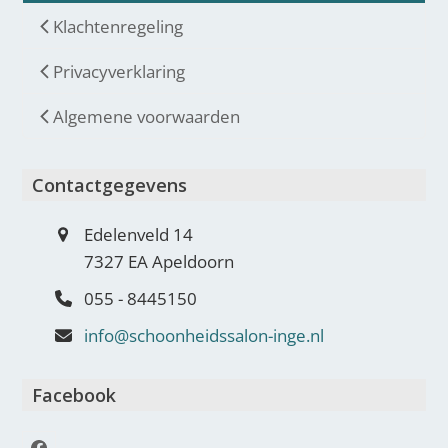
Klachtenregeling
Privacyverklaring
Algemene voorwaarden
Contactgegevens
Edelenveld 14
7327 EA Apeldoorn
055 - 8445150
info@schoonheidssalon-inge.nl
Facebook