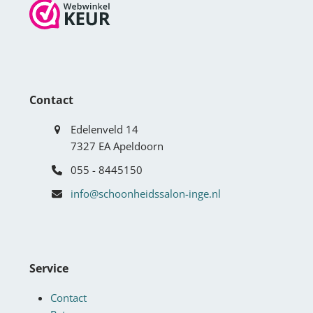
Contact
Edelenveld 14
7327 EA Apeldoorn
055 - 8445150
info@schoonheidssalon-inge.nl
Service
Contact