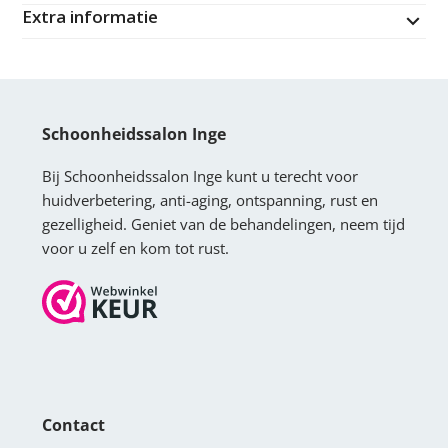
Extra informatie
Schoonheidssalon Inge
Bij Schoonheidssalon Inge kunt u terecht voor
huidverbetering, anti-aging, ontspanning, rust en
gezelligheid. Geniet van de behandelingen, neem tijd
voor u zelf en kom tot rust.
Contact