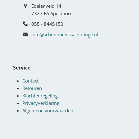
Edelenveld 14
7327 EA Apeldoorn
055 - 8445150
info@schoonheidssalon-inge.nl
Service
Contact
Retouren
Klachtenregeling
Privacyverklaring
Algemene voorwaarden