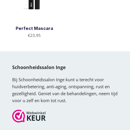
Perfect Mascara
€
23,95
Schoonheidssalon Inge
Bij Schoonheidssalon Inge kunt u terecht voor
huidverbetering, anti-aging, ontspanning, rust en
gezelligheid. Geniet van de behandelingen, neem tijd
voor u zelf en kom tot rust.