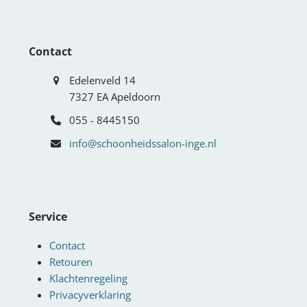
Contact
Edelenveld 14
7327 EA Apeldoorn
055 - 8445150
info@schoonheidssalon-inge.nl
Service
Contact
Retouren
Klachtenregeling
Privacyverklaring