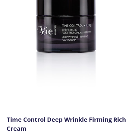
Time Control Deep Wrinkle Firming Rich
Cream