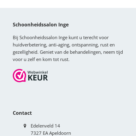
Schoonheidssalon Inge
Bij Schoonheidssalon Inge kunt u terecht voor
huidverbetering, anti-aging, ontspanning, rust en
gezelligheid. Geniet van de behandelingen, neem tijd
voor u zelf en kom tot rust.
Contact
Edelenveld 14
7327 EA Apeldoorn