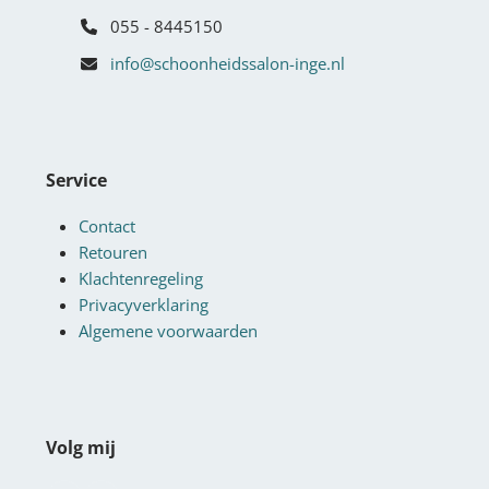
055 - 8445150
info@schoonheidssalon-inge.nl
Service
Contact
Retouren
Klachtenregeling
Privacyverklaring
Algemene voorwaarden
Volg mij