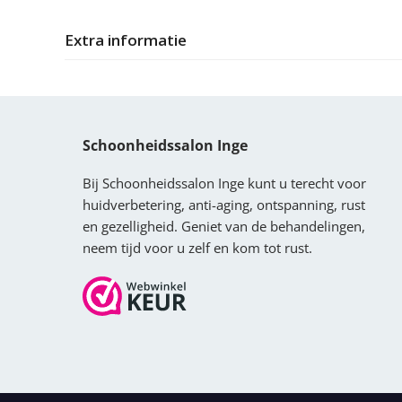
Extra informatie
Schoonheidssalon Inge
Bij Schoonheidssalon Inge kunt u terecht voor
huidverbetering, anti-aging, ontspanning, rust
en gezelligheid. Geniet van de behandelingen,
neem tijd voor u zelf en kom tot rust.