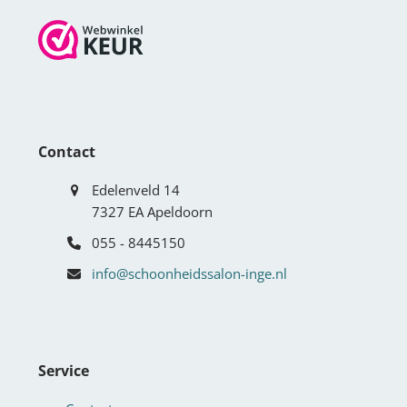
Contact
Edelenveld 14
7327 EA Apeldoorn
055 - 8445150
info@schoonheidssalon-inge.nl
Service