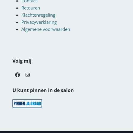
Contact
Retouren
Klachtenregeling
Privacyverklaring
Algemene voorwaarden
Volg mij
Facebook
Instagram
U kunt pinnen in de salon