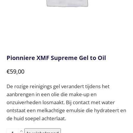
Pionniere XMF Supreme Gel to Oil
€
59,00
De rozige reinigings gel verandert tijdens het
aanbrengen in een olie die make-up en
onzuiverheden losmaakt. Bij contact met water
ontstaat een melkachtige emulsie die hydrateert en
de huid soepel achterlaat.
Pionniere