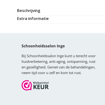
Beschrijving
Extra informatie
Schoonheidssalon Inge
Bij Schoonheidssalon Inge kunt u terecht voor
huidverbetering, anti-aging, ontspanning, rust
en gezelligheid. Geniet van de behandelingen,
neem tijd voor u zelf en kom tot rust.