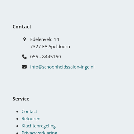
Contact
Edelenveld 14
7327 EA Apeldoorn
055 - 8445150
info@schoonheidssalon-inge.nl
Service
Contact
Retouren
Klachtenregeling
Privacyverklaring