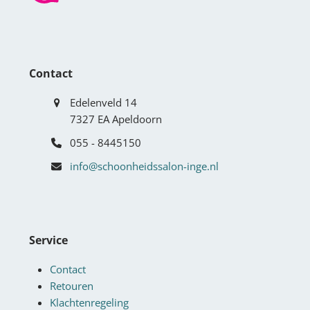
Contact
Edelenveld 14
7327 EA Apeldoorn
055 - 8445150
info@schoonheidssalon-inge.nl
Service
Contact
Retouren
Klachtenregeling