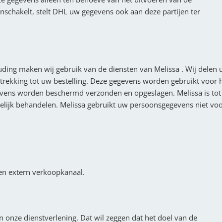
schakelt, stelt DHL uw gegevens ook aan deze partijen ter
ding maken wij gebruik van de diensten van Melissa . Wij delen
rekking tot uw bestelling. Deze gegevens worden gebruikt voor 
vens worden beschermd verzonden en opgeslagen. Melissa is tot
elijk behandelen. Melissa gebruikt uw persoonsgegevens niet vo
en extern verkoopkanaal.
 onze dienstverlening. Dat wil zeggen dat het doel van de