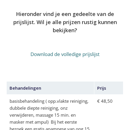
Hieronder vind je een gedeelte van de
prijslijst. Wil je alle prijzen rustig kunnen
bekijken?
Download de volledige prijslijst
Behandelingen
Prijs
basisbehandeling ( opp.vlakte reiniging,
€ 48,50
dubbele diepte reiniging, onz
verwijderen, massage 15 min. en
masker met ampul) Bij het eerste
bezoek een gratis anamnese van ong 15