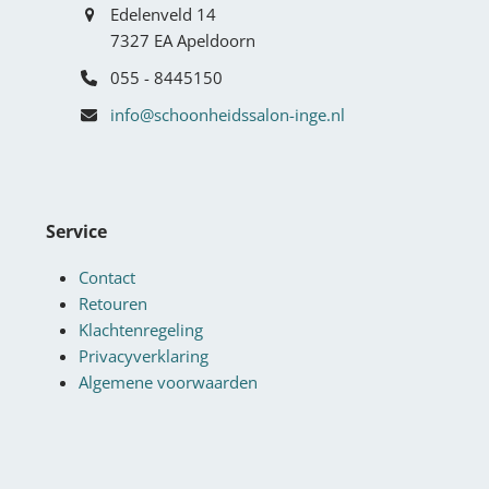
Edelenveld 14
7327 EA Apeldoorn
055 - 8445150
info@schoonheidssalon-inge.nl
Service
Contact
Retouren
Klachtenregeling
Privacyverklaring
Algemene voorwaarden