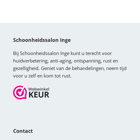
Schoonheidssalon Inge
Bij Schoonheidssalon Inge kunt u terecht voor
huidverbetering, anti-aging, ontspanning, rust en
gezelligheid. Geniet van de behandelingen, neem tijd
voor u zelf en kom tot rust.
Contact