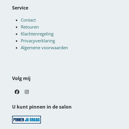
Service
Contact
Retouren
Klachtenregeling
Privacyverklaring
Algemene voorwaarden
Volg mij
Facebook
Instagram
U kunt pinnen in de salon