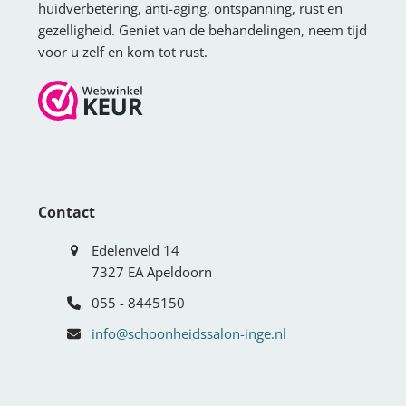
huidverbetering, anti-aging, ontspanning, rust en
gezelligheid. Geniet van de behandelingen, neem tijd
voor u zelf en kom tot rust.
Contact
Edelenveld 14
7327 EA Apeldoorn
055 - 8445150
info@schoonheidssalon-inge.nl