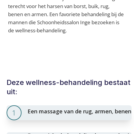
terecht voor het harsen van borst, buik, rug,
benen en armen. Een favoriete behandeling bij de
mannen die Schoonheidssalon Inge bezoeken is
de wellness-behandeling.
Deze wellness-behandeling bestaat
uit:
1
Een massage van de rug, armen, benen