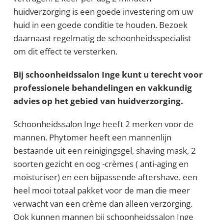
huidverzorging is een goede investering om uw
huid in een goede conditie te houden. Bezoek
daarnaast regelmatig de schoonheidsspecialist
om dit effect te versterken.
Bij schoonheidssalon Inge kunt u terecht voor
professionele behandelingen en vakkundig
advies op het gebied van huidverzorging.
Schoonheidssalon Inge heeft 2 merken voor de
mannen. Phytomer heeft een mannenlijn
bestaande uit een reinigingsgel, shaving mask, 2
soorten gezicht en oog -crèmes ( anti-aging en
moisturiser) en een bijpassende aftershave. een
heel mooi totaal pakket voor de man die meer
verwacht van een crème dan alleen verzorging.
Ook kunnen mannen bij schoonheidssalon Inge