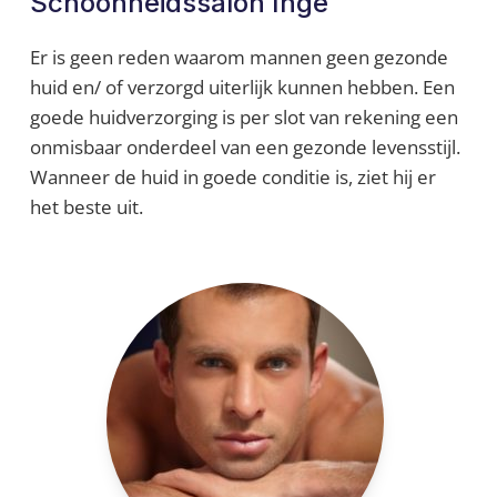
Schoonheidssalon Inge
Er is geen reden waarom mannen geen gezonde
huid en/ of verzorgd uiterlijk kunnen hebben. Een
goede huidverzorging is per slot van rekening een
onmisbaar onderdeel van een gezonde levensstijl.
Wanneer de huid in goede conditie is, ziet hij er
het beste uit.